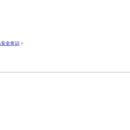
品安全常识
>