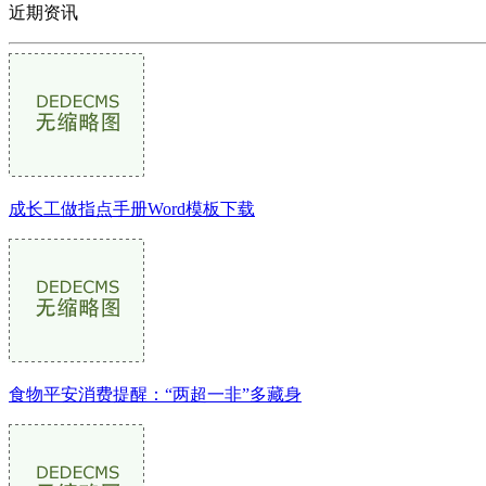
近期资讯
成长工做指点手册Word模板下载
食物平安消费提醒：“两超一非”多藏身