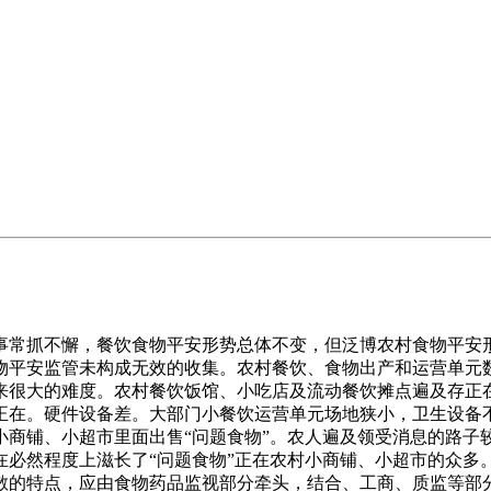
常抓不懈，餐饮食物平安形势总体不变，但泛博农村食物平安形
物平安监管未构成无效的收集。农村餐饮、食物出产和运营单元
来很大的难度。农村餐饮饭馆、小吃店及流动餐饮摊点遍及存正
正在。硬件设备差。大部门小餐饮运营单元场地狭小，卫生设备
小商铺、小超市里面出售“问题食物”。农人遍及领受消息的路子
在必然程度上滋长了“问题食物”正在农村小商铺、小超市的众多
散的特点，应由食物药品监视部分牵头，结合、工商、质监等部