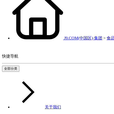
J9.COM(中国区)·集团
>
食
快捷导航
全部分类
关于我们