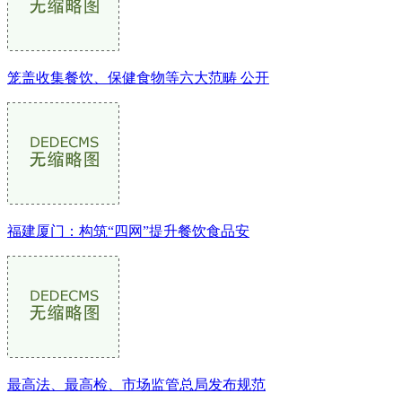
笼盖收集餐饮、保健食物等六大范畴 公开
福建厦门：构筑“四网”提升餐饮食品安
最高法、最高检、市场监管总局发布规范