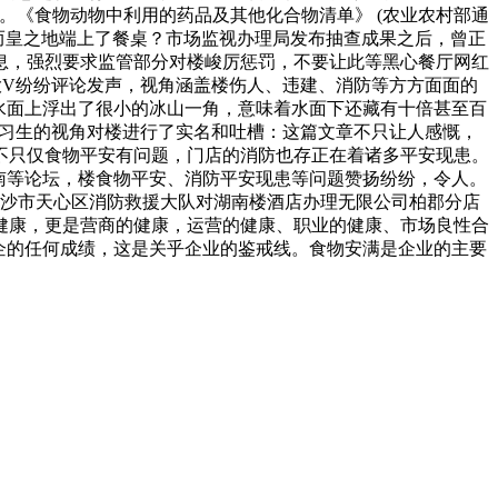
。《食物动物中利用的药品及其他化合物清单》 (农业农村部通
牌堂而皇之地端上了餐桌？市场监视办理局发布抽查成果之后，曾正
息，强烈要求监管部分对楼峻厉惩罚，不要让此等黑心餐厅网红
集大V纷纷评论发声，视角涵盖楼伤人、违建、消防等方方面面的
水面上浮出了很小的冰山一角，意味着水面下还藏有十倍甚至百
从练习生的视角对楼进行了实名和吐槽：这篇文章不只让人感慨，
不只仅食物平安有问题，门店的消防也存正在着诸多平安现患。
南等论坛，楼食物平安、消防平安现患等问题赞扬纷纷，令人。
，长沙市天心区消防救援大队对湖南楼酒店办理无限公司柏郡分店
命健康，更是营商的健康，运营的健康、职业的健康、市场良性合
企的任何成绩，这是关乎企业的鉴戒线。食物安满是企业的主要