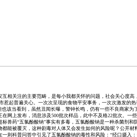
相关注的主要范畴，是每小我都关怀的问题，社会关心度高，燃
城市惹起普遍关心。一次次呈现的食物平安事务，一次次激发的
。但也该当看到，虽然丑闻长曝，警钟长鸣，仍有一些不良商家为
正在网上发布，消息涉及500批次样品，此中不及格22批次。
兽药“五氯酚酸钠”事实有多毒，五氯酚酸钠是一种杀菌剂和防腐
物都能被覆灭，这种剧毒对人体又会发生如何的风险呢？公开材
在一则科普问答中引见了五氯酚酸钠的毒性和风险：“经口摄入