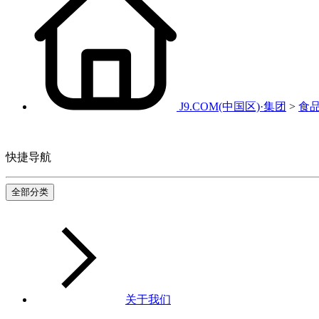
J9.COM(中国区)·集团
>
食
快捷导航
全部分类
关于我们