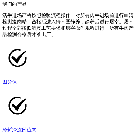
我们的产品
活牛进场严格按照检验流程操作，对所有肉牛进场前进行血清
检测瘦肉精，合格后进入待宰圈静养，静养后进行屠宰。屠宰
过程全部按照清真工艺要求和屠宰操作规程进行，所有牛肉产
品检测合格后才准出厂。
四分体
冷鲜冷冻部位肉