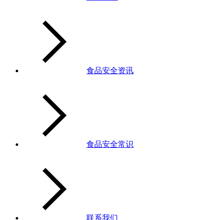
食品安全资讯
食品安全常识
联系我们