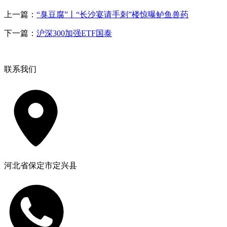
上一篇：
“臭豆腐”丨“长沙宴请手刺”楼惊曝鲈鱼兽药
下一篇：
沪深300加强ETF国泰
联系我们
河北省保定市定兴县