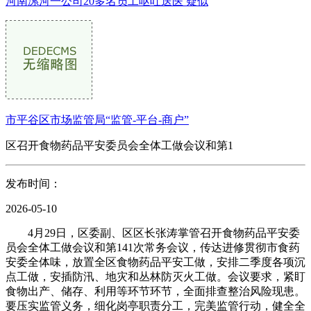
河南漯河一公司20多名员工呕吐送医 疑似
市平谷区市场监管局“监管-平台-商户”
区召开食物药品平安委员会全体工做会议和第1
发布时间：
2026-05-10
4月29日，区委副、区区长张涛掌管召开食物药品平安委
员会全体工做会议和第141次常务会议，传达进修贯彻市食药
安委全体味，放置全区食物药品平安工做，安排二季度各项沉
点工做，安插防汛、地灾和丛林防灭火工做。会议要求，紧盯
食物出产、储存、利用等环节环节，全面排查整治风险现患。
要压实监管义务，细化岗亭职责分工，完美监管行动，健全全