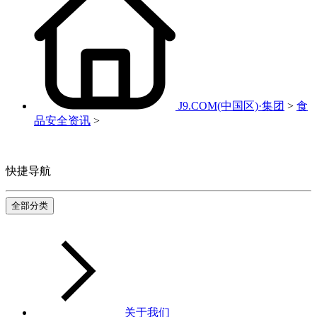
J9.COM(中国区)·集团
>
食
品安全资讯
>
快捷导航
全部分类
关于我们