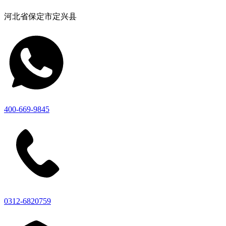
河北省保定市定兴县
400-669-9845
0312-6820759