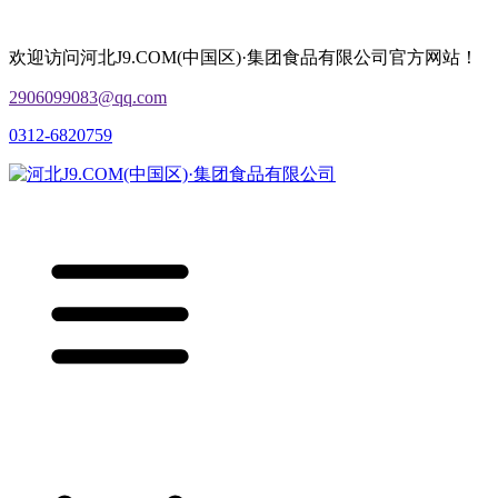
欢迎访问河北J9.COM(中国区)·集团食品有限公司官方网站！
2906099083@qq.com
0312-6820759