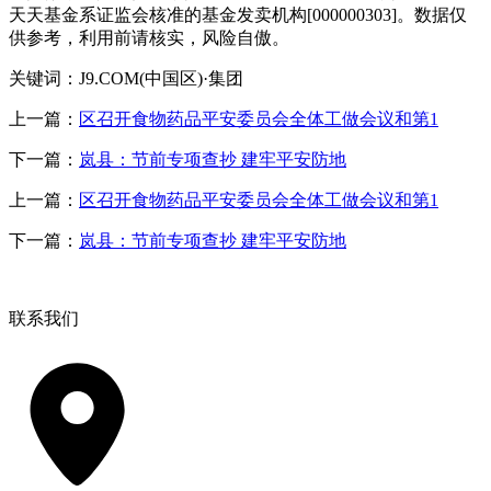
天天基金系证监会核准的基金发卖机构[000000303]。数据仅
供参考，利用前请核实，风险自傲。
关键词：J9.COM(中国区)·集团
上一篇：
区召开食物药品平安委员会全体工做会议和第1
下一篇：
岚县：节前专项查抄 建牢平安防地
上一篇：
区召开食物药品平安委员会全体工做会议和第1
下一篇：
岚县：节前专项查抄 建牢平安防地
联系我们