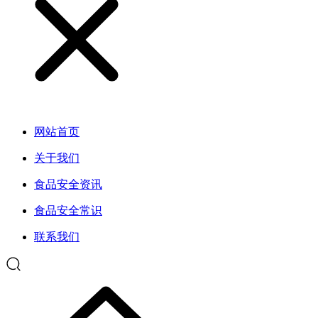
网站首页
关于我们
食品安全资讯
食品安全常识
联系我们