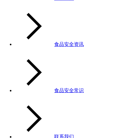
食品安全资讯
食品安全常识
联系我们