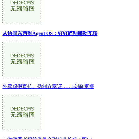
从协同东西到Agent OS：钉钉辞别挪动互联
外卖虚假宣传、伪制存案证……成都6家餐