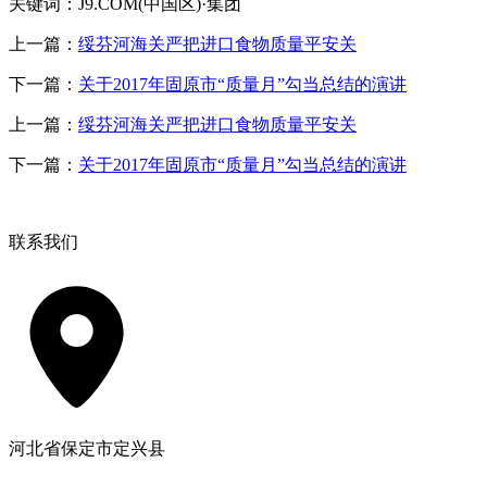
关键词：J9.COM(中国区)·集团
上一篇：
绥芬河海关严把进口食物质量平安关
下一篇：
关于2017年固原市“质量月”勾当总结的演讲
上一篇：
绥芬河海关严把进口食物质量平安关
下一篇：
关于2017年固原市“质量月”勾当总结的演讲
联系我们
河北省保定市定兴县