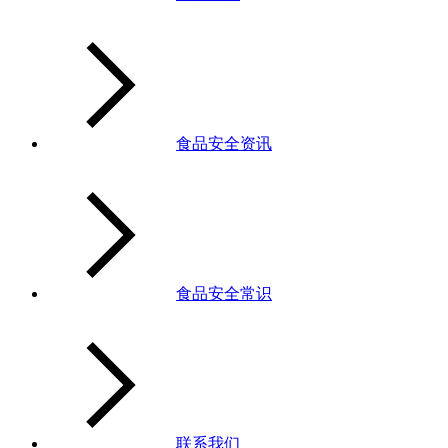
食品安全资讯
食品安全常识
联系我们