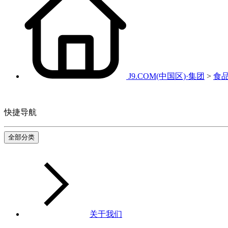
J9.COM(中国区)·集团
>
食
快捷导航
全部分类
关于我们