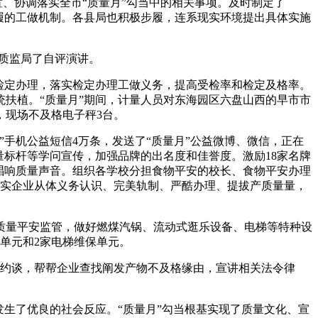
置、协调落实全市“质量月”勾当中的相关事项。及时制定了
步履的工做机制。各县局也积极步履，连系现实环境提出具体实施
区质监局了自评演讲。
检定办理，落实检定办理工做义务，提高受检率和检定及格率。
扶植。“质量月”期间，计量人员对东海园区六盘山西的早市市
，现场不及格电子秤3台。
机公益短信4万条，发送了“质量月”公益微博、微信，正在
量标杆等学问宣传，加强品牌的出名度和佳誉度。激励18家名牌
唱响质量声音。组织各学校分担食物平安的校长、食物平安办理
落实企业从体义务认识、完美轨制、严酷办理、提拔产质量量，
量平安监管，做好燃煤汽锅、流动式逛乐设备、电梯等特种设
单元和2家电梯维保单元。
约谈，帮帮企业查找阐发产物不及格缘由，宣讲相关法令律
生了优良的社会反应。“质量月”勾当根基实现了质量文化、宣