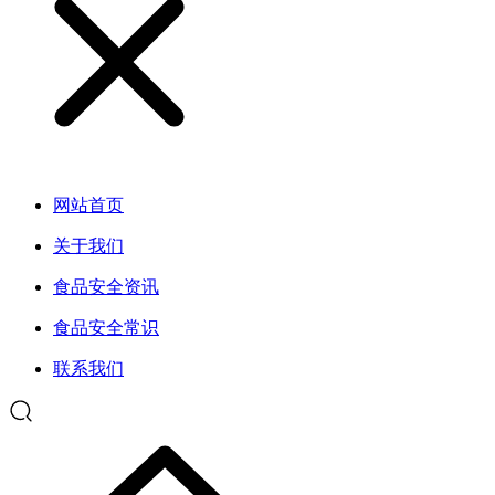
网站首页
关于我们
食品安全资讯
食品安全常识
联系我们