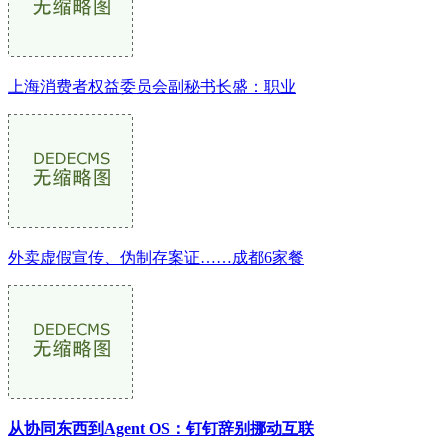
上海消费者权益委员会副秘书长盛：职业
外卖虚假宣传、伪制存案证……成都6家餐
从协同东西到Agent OS：钉钉辞别挪动互联