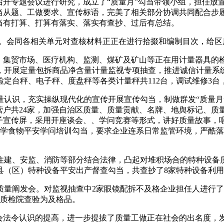
召开专题会议进行研究，成立了“质量月”勾当带领小组，担任放
、勾当从题、工做要求、宣传标语，完美了相关部分协调共同配合
当有打算、打算有落实、落实有查抄、过后有总结。
预备。会同各相关单元对查核材料正正在进行拾掇和编制目次，给
集贸市场、医疗机构、监测、煤矿及矿山等正在用计量器具的
，开展定量包拆商品净含量计量监视专项抽查，推进诚信计量系统
定台秤、电子秤、度盘秤等各类计量秤共112台，调试维修3台
识，充实操纵现代化的宣传开展宣传勾当，制做群发“质量月”手
营户共24家，加强自治区质量、质量贡献、名牌、地舆标记、质
电子宣传屏，采用开座谈会、、学问竞赛等形式，讲好质量故事，
小学食物平安学问培训勾当，要求企业连系日常监管环境，严酷
建、安监、消防等部分结合法律，凸起对堆积场合的特种设备质
县（区）特种设备平安出产督查勾当，共查抄了8家特种设备利用
量阐发会。对监视抽查中2家眼镜配拆不及格企业担任人进行了
区质检院查验为及格品。
法令认识的提高，进一步提拔了质量工做正在社会的出名度，发