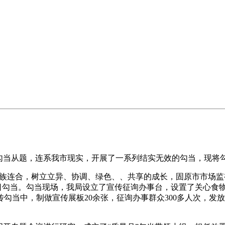
当从题，连系我市现实，开展了一系列结实无效的勾当，现将
族连合，树立立异、协调、绿色、、共享的成长，固原市市场监视办
传日勾当。勾当现场，我局设立了宣传征询办事台，设置了关心食
当中，制做宣传展板20余张，征询办事群众300多人次，发放“