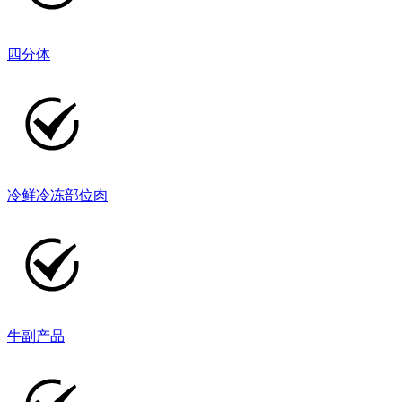
四分体
冷鲜冷冻部位肉
牛副产品