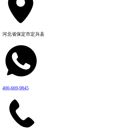
河北省保定市定兴县
400-669-9845