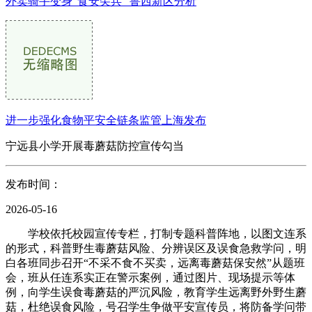
外卖骑手变身“食安尖兵” 鲁西新区分析
进一步强化食物平安全链条监管上海发布
宁远县小学开展毒蘑菇防控宣传勾当
发布时间：
2026-05-16
学校依托校园宣传专栏，打制专题科普阵地，以图文连系
的形式，科普野生毒蘑菇风险、分辨误区及误食急救学问，明
白各班同步召开“不采不食不买卖，远离毒蘑菇保安然”从题班
会，班从任连系实正在警示案例，通过图片、现场提示等体
例，向学生误食毒蘑菇的严沉风险，教育学生远离野外野生蘑
菇，杜绝误食风险，号召学生争做平安宣传员，将防备学问带