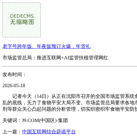
老字号跨年饭、年夜饭预订火爆，年货礼
市场监管总局：推进互联网+AI监管扶植管理网红
发布时间：
2026-05-18
记者今天（14日）从正在沈阳市召开的全国市场监管系统食
乱的底线，无力了食物平安大局不变。市场监管总局要求各地市
剂等群众关心凸起问题的分析管理，切实织密织牢食物平安防护
关键词：J9.COM(中国区)·集团
上一篇：
中国互联网结合辟谣平台