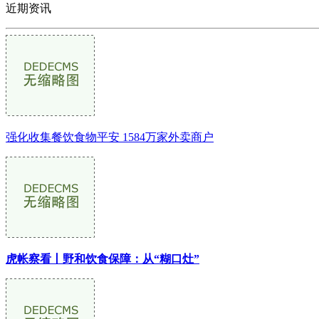
近期资讯
强化收集餐饮食物平安 1584万家外卖商户
虎帐察看丨野和饮食保障：从“糊口灶”