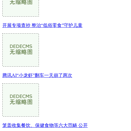
开展专项查抄 整治“低俗零食”守护儿童
腾讯AI“小龙虾”翻车一天崩了两次
笼盖收集餐饮、保健食物等六大范畴 公开