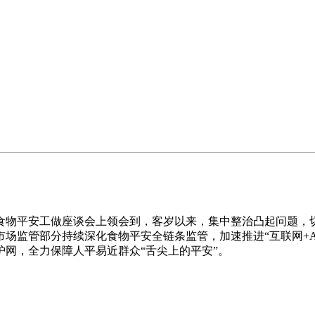
物平安工做座谈会上领会到，客岁以来，集中整治凸起问题，
场监管部分持续深化食物平安全链条监管，加速推进“互联网+A
网，全力保障人平易近群众“舌尖上的平安”。