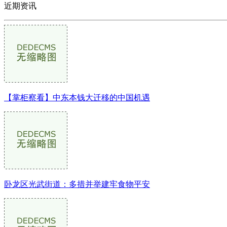
近期资讯
【掌柜察看】中东本钱大迁移的中国机遇
卧龙区光武街道：多措并举建牢食物平安