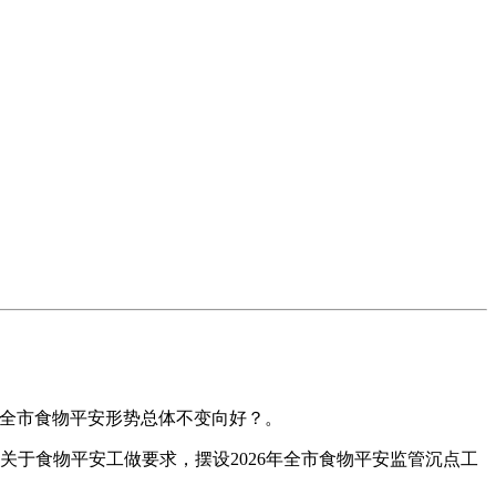
，全市食物平安形势总体不变向好？。
关于食物平安工做要求，摆设2026年全市食物平安监管沉点工