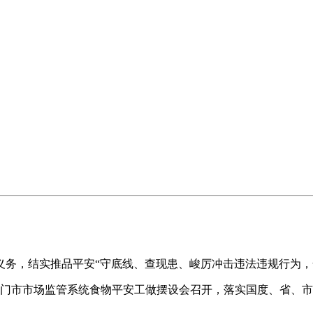
义务，结实推品平安“守底线、查现患、峻厉冲击违法违规行为
江门市市场监管系统食物平安工做摆设会召开，落实国度、省、市