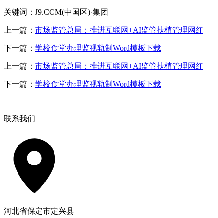
关键词：J9.COM(中国区)·集团
上一篇：
市场监管总局：推进互联网+AI监管扶植管理网红
下一篇：
学校食堂办理监视轨制Word模板下载
上一篇：
市场监管总局：推进互联网+AI监管扶植管理网红
下一篇：
学校食堂办理监视轨制Word模板下载
联系我们
河北省保定市定兴县