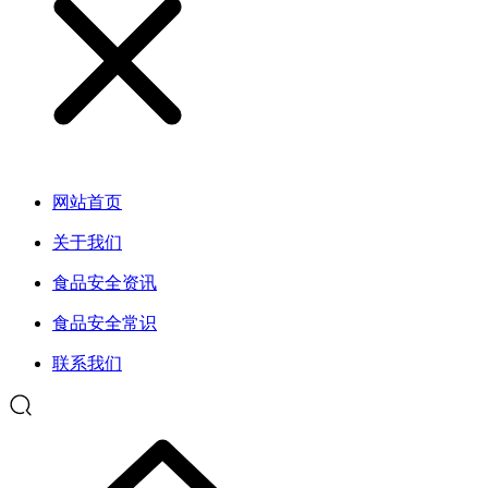
网站首页
关于我们
食品安全资讯
食品安全常识
联系我们