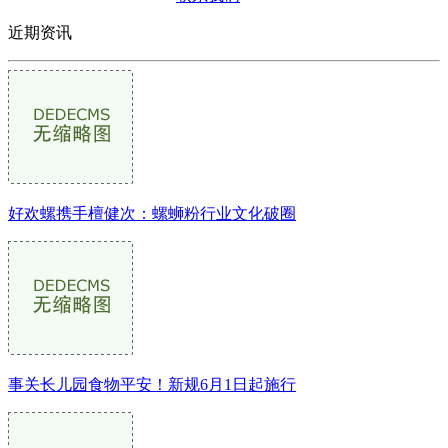
近期资讯
好欢螺携手檀健次：螺蛳粉行业文化破圈
事关长儿园食物平安！新规6月1日起施行