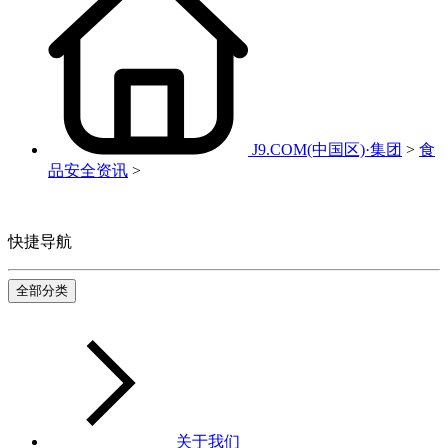
J9.COM(中国区)·集团
>
食
品安全资讯
>
快捷导航
全部分类
关于我们