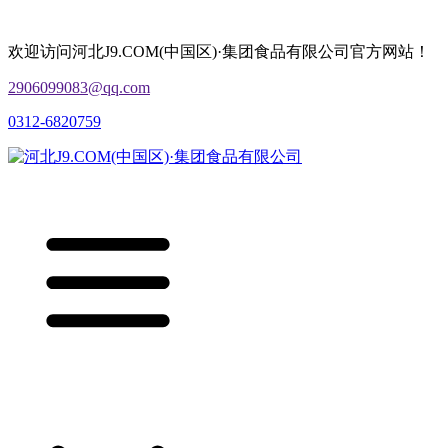
欢迎访问河北J9.COM(中国区)·集团食品有限公司官方网站！
2906099083@qq.com
0312-6820759