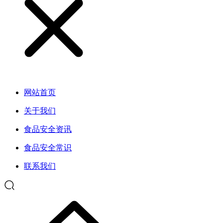
网站首页
关于我们
食品安全资讯
食品安全常识
联系我们