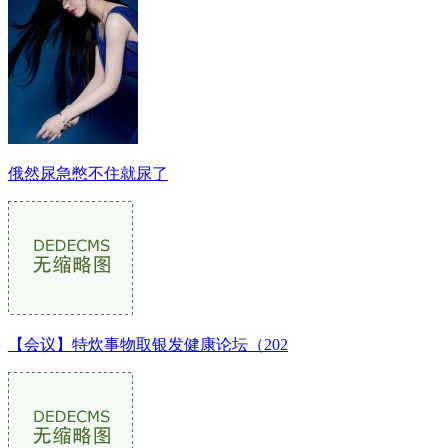
俄然尿急憋不住就尿了
【会议】特炊事物取银发健康论坛（202