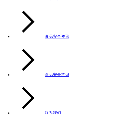
食品安全资讯
食品安全常识
联系我们