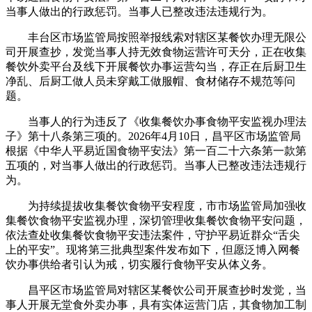
当事人做出的行政惩罚。当事人已整改违法违规行为。
丰台区市场监管局按照举报线索对辖区某餐饮办理无限公
司开展查抄，发觉当事人持无效食物运营许可天分，正在收集
餐饮外卖平台及线下开展餐饮办事运营勾当，存正在后厨卫生
净乱、后厨工做人员未穿戴工做服帽、食材储存不规范等问
题。
当事人的行为违反了《收集餐饮办事食物平安监视办理法
子》第十八条第三项的。2026年4月10日，昌平区市场监管局
根据《中华人平易近国食物平安法》第一百二十六条第一款第
五项的，对当事人做出的行政惩罚。当事人已整改违法违规行
为。
为持续提拔收集餐饮食物平安程度，市市场监管局加强收
集餐饮食物平安监视办理，深切管理收集餐饮食物平安问题，
依法查处收集餐饮食物平安违法案件，守护平易近群众“舌尖
上的平安”。现将第三批典型案件发布如下，但愿泛博入网餐
饮办事供给者引认为戒，切实履行食物平安从体义务。
昌平区市场监管局对辖区某餐饮公司开展查抄时发觉，当
事人开展无堂食外卖办事，具有实体运营门店，其食物加工制