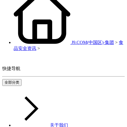
J9.COM(中国区)·集团
>
食
品安全资讯
>
快捷导航
全部分类
关于我们